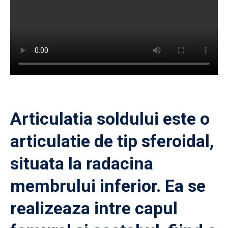
Articulatia soldului este o
articulatie de tip sferoidal,
situata la radacina
membrului inferior. Ea se
realizeaza intre capul