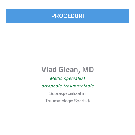
PROCEDURI
Vlad Gican, MD
Medic speciallist
ortopedie-traumatologie
Supraspecializat în
Traumatologie Sportivă