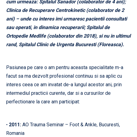
cum urmeaza: Spitalul Sanador (colaborator de 4 ani);
Clinica de Recuperare Centrokinetic (colaborator de 2
ani) – unde cu interes imi urmaresc pacientii consultati
sau operati, in dinamica recuperarii; Spitalul de
Ortopedie Medlife (colaborator din 2018), si nu in ultimul
rand, Spitalul Clinic de Urgenta Bucuresti (Floreasca).
Pasiunea pe care o am pentru aceasta specialitate m-a
facut sa ma dezvolt profesional continuu si sa aplic cu
interes ceea ce am invatat de-a lungul acestor ani, prin
intermediul practicii curente, dar si a cursurilor de
perfectionare la care am participat:
2011:
AO Trauma Seminar – Foot & Ankle, Bucuresti,
•
Romania