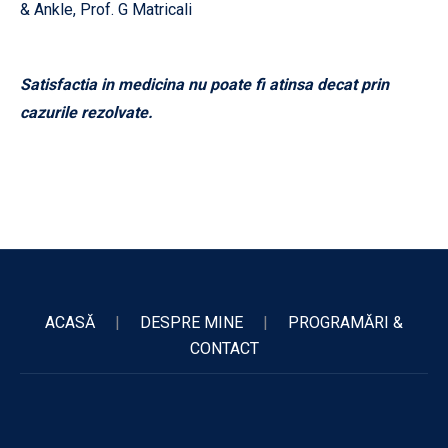
& Ankle, Prof. G Matricali
Satisfactia in medicina nu poate fi atinsa decat prin
cazurile rezolvate.
ACASĂ
|
DESPRE MINE
|
PROGRAMĂRI &
CONTACT