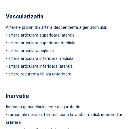
Vascularizatia
Arterele provin din artera descendenta a genunchiului:
• artera articulara superioara laterala
• artera articulara superioara mediala
• artera articulara mijlocie
• artera articulara inferioara mediala
• artera articulara inferioara laterala
• artera recurenta tibiala anterioara
Inervatie
Inervatia genunchiului este asigurata de:
• ramuri ale nervului femural pana la vastul medial, intermediar
si lateral