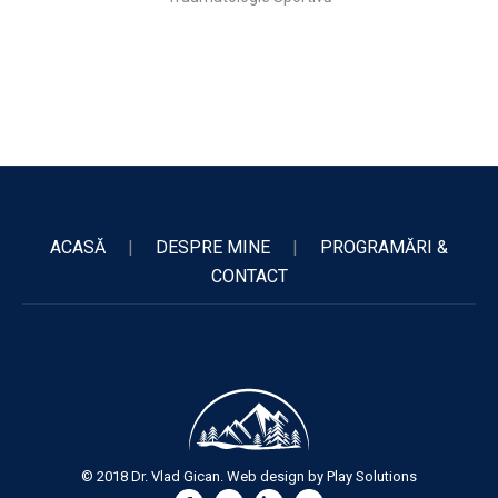
ACASĂ
|
DESPRE MINE
|
PROGRAMĂRI &
CONTACT
© 2018 Dr. Vlad Gican. Web design by
Play Solutions