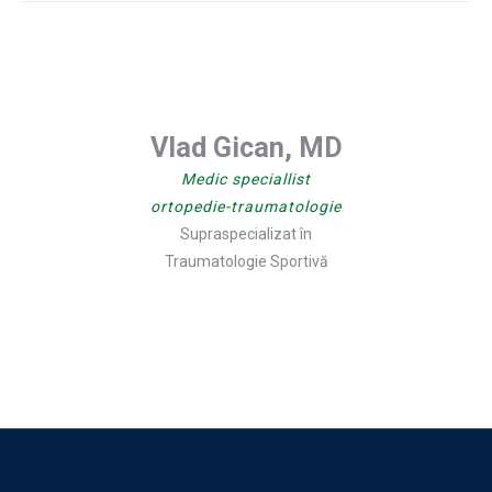
Vlad Gican, MD
Medic speciallist
ortopedie-traumatologie
Supraspecializat în
Traumatologie Sportivă